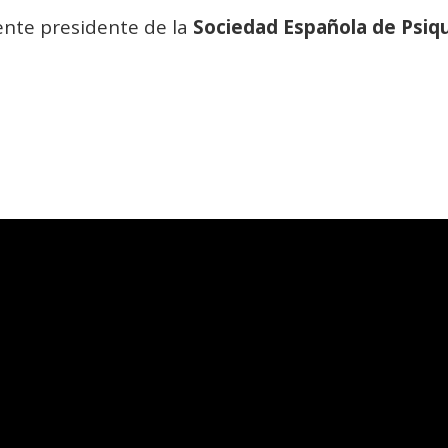
nte presidente de la
Sociedad Española de Psiqu