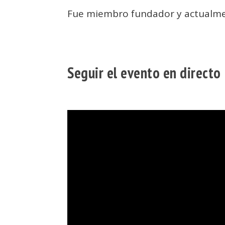
Fue miembro fundador y actualme
Seguir el evento en directo