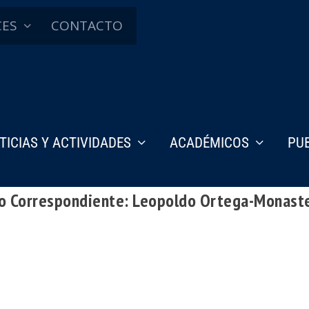
CES
CONTACTO
TICIAS Y ACTIVIDADES
ACADÉMICOS
PU
o Correspondiente: Leopoldo Ortega-Monaste