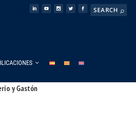
BLICACIONES
rio y Gastón