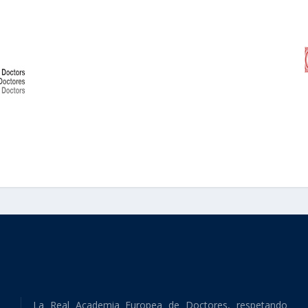
La Real Academia Europea de Doctores, respetando