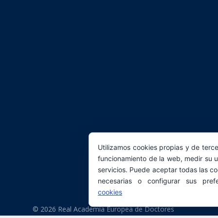
Utilizamos cookies propias y de terce
funcionamiento de la web, medir su u
servicios. Puede aceptar todas las co
necesarias o configurar sus pref
cookies
© 2026 Real Academia Europea de Doctores