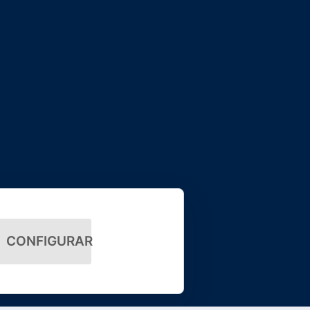
CONFIGURAR