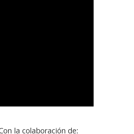
Con la colaboración de: