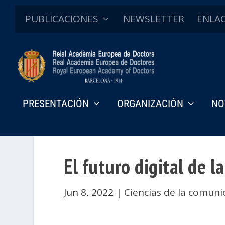
PUBLICACIONES
NEWSLETTER
ENLA
PRESENTACIÓN
ORGANIZACIÓN
NO
El futuro digital de 
Jun 8, 2022
|
Ciencias de la comuni