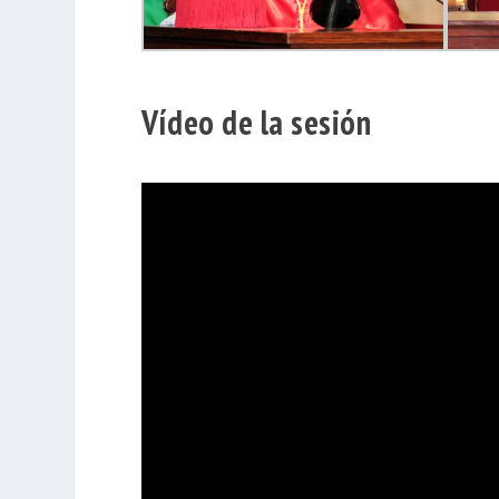
Vídeo de la sesión