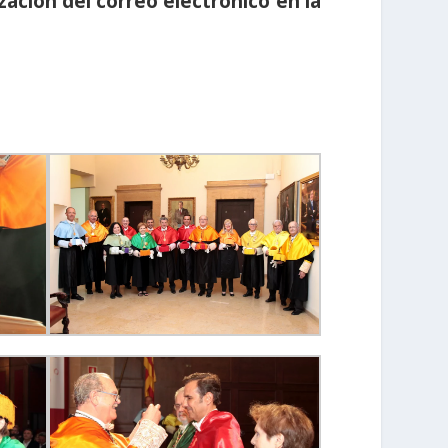
ación del correo electrónico en la