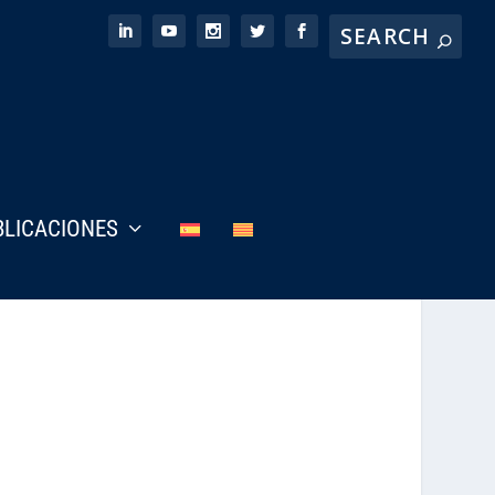
BLICACIONES