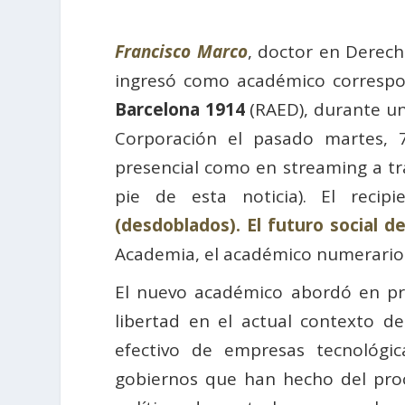
Francisco Marco
, doctor en Derech
ingresó como académico correspo
Barcelona 1914
(RAED), durante un
Corporación el pasado martes, 
presencial como en streaming a tr
pie de esta noticia). El recip
(desdoblados). El futuro social 
Academia, el académico numerario
El nuevo académico abordó en pro
libertad en el actual contexto de
efectivo de empresas tecnológi
gobiernos que han hecho del proc