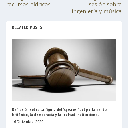
recursos hídricos
sesión sobre
ingeniería y música
RELATED POSTS
Reflexión sobre la figura del ‘speaker’ del parlamento
británico, la democracia y la lealtad institucional
16 Diciembre, 2020