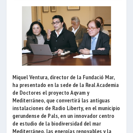
Miquel Ventura
, director de la
Fundació Mar
,
ha presentado en la sede de la Real Academia
de Doctores el proyecto
Aqvam y
Mediterráneo
, que convertirá las antiguas
instalaciones de
Radio Liberty
, en el municipio
gerundense de Pals, en un innovador centro
de estudio de la biodiversidad del mar
Mediterráneo, las energías renovables y la