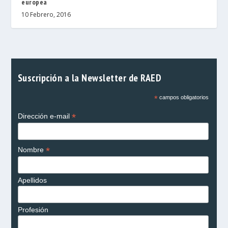
europea
10 Febrero, 2016
Suscripción a la Newsletter de RAED
*
campos obligatorios
*
Dirección e-mail
*
Nombre
Apellidos
Profesión