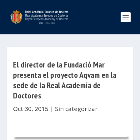
El director de la Fundació Mar
presenta el proyecto Aqvam en la
sede de la Real Academia de
Doctores
Oct 30, 2015
|
Sin categorizar