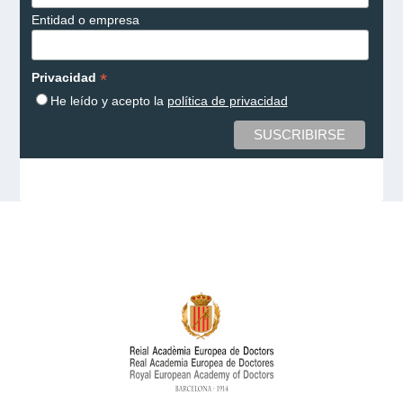
Entidad o empresa
*
Privacidad
He leído y acepto la
política de privacidad