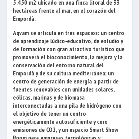
5.450 m2 ubicado en una finca litoral de 33
hectáreas frente al mar, en el corazón del
Empordà.
Aqvam se articula en tres espacios: un centro
de aprendizaje lúdico-educativo, de estudio y
de formación con gran atractivo turístico que
promoverá el bioconocimiento, la mejora y la
conservación del entorno natural del
Empordà y de su cultura mediterránea; un
centro de generación de energía a partir de
fuentes renovables con unidades solares,
eólicas, marinas y de biomasa
interconectadas a una pila de hidrógeno con
el objetivo de tener un centro
energéticamente autosuficiente y cero
emisiones de CO2, y un espacio Smart Show
Room para empresas tecnológicas y