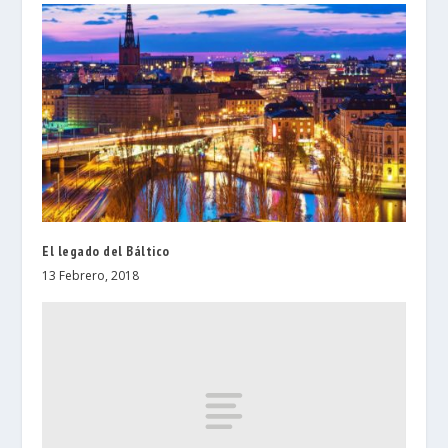
El legado del Báltico
13 Febrero, 2018