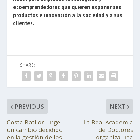
ecoemprendedores que quieren exponer sus
productos e innovación a la sociedad y a sus
clientes.
SHARE:
PREVIOUS
NEXT
Costa Batllori urge
La Real Academia
un cambio decidido
de Doctores
en la gestión de los
organiza una