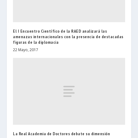
El I Encuentro Científico de la RAED analizará las
amenazas internacionales con la presencia de destacadas
figuras de la diplomacia
22 Mayo, 2017
La Real Academia de Doctores debate su dimensión