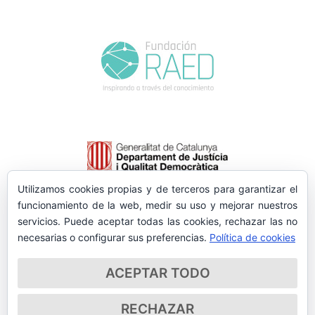
Utilizamos cookies propias y de terceros para garantizar el
funcionamiento de la web, medir su uso y mejorar nuestros
servicios. Puede aceptar todas las cookies, rechazar las no
necesarias o configurar sus preferencias.
Política de cookies
ACEPTAR TODO
RECHAZAR