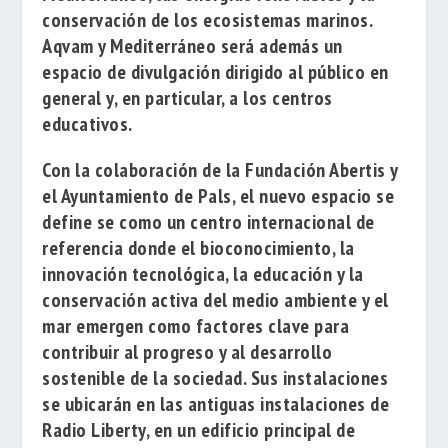
conservación de los ecosistemas marinos.
Aqvam y Mediterráneo será además un
espacio de divulgación dirigido al público en
general y, en particular, a los centros
educativos.
Con la colaboración de la
Fundación Abertis
y
el
Ayuntamiento de Pals
, el nuevo espacio se
define se como un centro internacional de
referencia donde el bioconocimiento, la
innovación tecnológica, la educación y la
conservación activa del medio ambiente y el
mar emergen como factores clave para
contribuir al progreso y al desarrollo
sostenible de la sociedad. Sus instalaciones
se ubicarán en las antiguas instalaciones de
Radio Liberty, en un edificio principal de