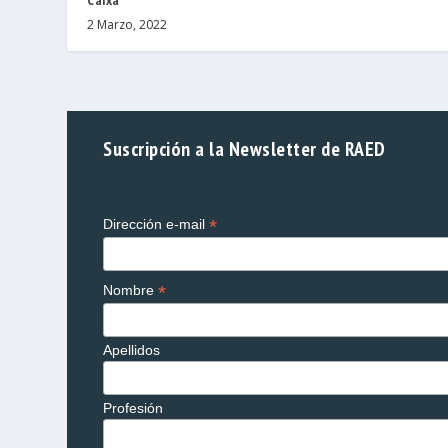
2 Marzo, 2022
Suscripción a la Newsletter de RAED
*
Dirección e-mail
*
Nombre
Apellidos
Profesión