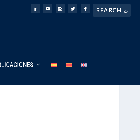
BLICACIONES