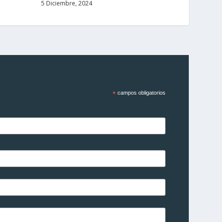
5 Diciembre, 2024
*
campos obligatorios