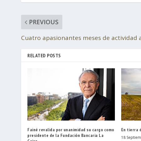
PREVIOUS
Cuatro apasionantes meses de actividad
RELATED POSTS
Fainé revalida por unanimidad su cargo como
En tierra 
presidente de la Fundación Bancaria La
18 Septiem
Caixa