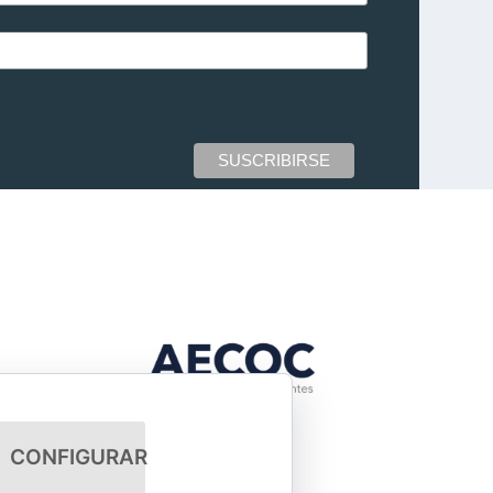
CONFIGURAR