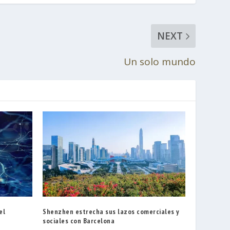
NEXT
Un solo mundo
el
Shenzhen estrecha sus lazos comerciales y
sociales con Barcelona