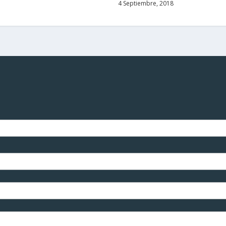
4 Septiembre, 2018