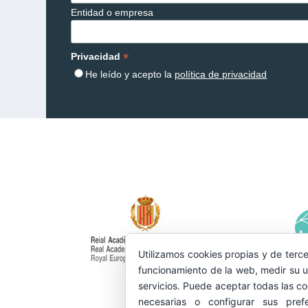
Entidad o empresa
*
Privacidad
He leído y acepto la
política de privacidad
Utilizamos cookies propias y de terce
funcionamiento de la web, medir su u
servicios. Puede aceptar todas las co
necesarias o configurar sus pref