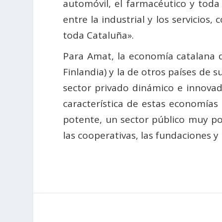
automóvil, el farmacéutico y toda
entre la industrial y los servici
toda Cataluña».
Para Amat, la economía catalana 
Finlandia) y la de otros países de
sector privado dinámico e innovad
característica de estas economías 
potente, un sector público muy po
las cooperativas, las fundaciones y