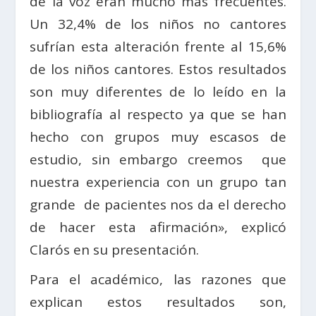
de la voz eran mucho más frecuentes.
Un 32,4% de los niños no cantores
sufrían esta alteración frente al 15,6%
de los niños cantores. Estos resultados
son muy diferentes de lo leído en la
bibliografía al respecto ya que se han
hecho con grupos muy escasos de
estudio, sin embargo creemos que
nuestra experiencia con un grupo tan
grande de pacientes nos da el derecho
de hacer esta afirmación», explicó
Clarós en su presentación.
Para el académico, las razones que
explican estos resultados son,