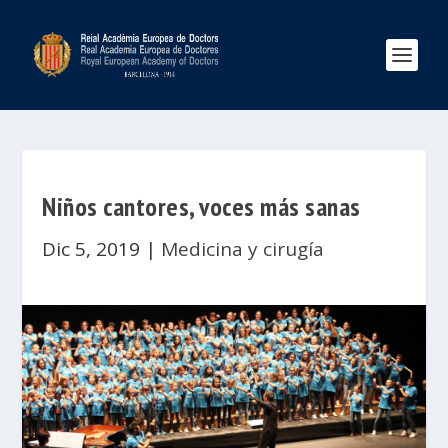
Niños cantores, voces más sanas
Dic 5, 2019
|
Medicina y cirugía