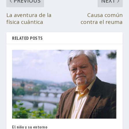
PREVIOUS
NEXT
La aventura de la
Causa común
física cuántica
contra el reuma
RELATED POSTS
El niño y su entorno