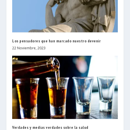
Los pensadores que han marcado nuestro devenir
22 Noviembre, 2023
Verdades y medias verdades sobre la salud