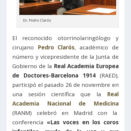
Dr. Pedro Clarós
El reconocido otorrinolaringólogo y
cirujano
Pedro Clarós
, académico de
número y vicepresidente de la Junta de
Gobierno de la
Real Academia Europea
de Doctores-Barcelona 1914
(RAED),
participó el pasado 26 de noviembre en
una sesión científica que la
Real
Academia Nacional de Medicina
(RANM) celebró en Madrid con la
conferencia
«Las voces en los coros