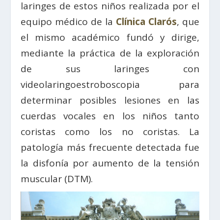
laringes de estos niños realizada por el
equipo médico de la
Clínica Clarós
, que
el mismo académico fundó y dirige,
mediante la práctica de la exploración
de sus laringes con
videolaringoestroboscopia para
determinar posibles lesiones en las
cuerdas vocales en los niños tanto
coristas como los no coristas. La
patología más frecuente detectada fue
la disfonía por aumento de la tensión
muscular (DTM).