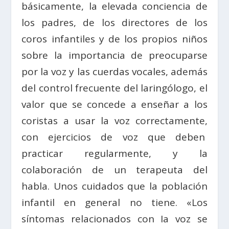
básicamente, la elevada conciencia de
los padres, de los directores de los
coros infantiles y de los propios niños
sobre la importancia de preocuparse
por la voz y las cuerdas vocales, además
del control frecuente del laringólogo, el
valor que se concede a enseñar a los
coristas a usar la voz correctamente,
con ejercicios de voz que deben
practicar regularmente, y la
colaboración de un terapeuta del
habla. Unos cuidados que la población
infantil en general no tiene. «Los
síntomas relacionados con Ia voz se