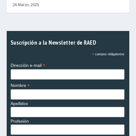
26 Marzo, 2025
Suscripción a la Newsletter de RAED
*
campos obligatorios
*
Dirección e-mail
*
Nombre
Apellidos
Profesión