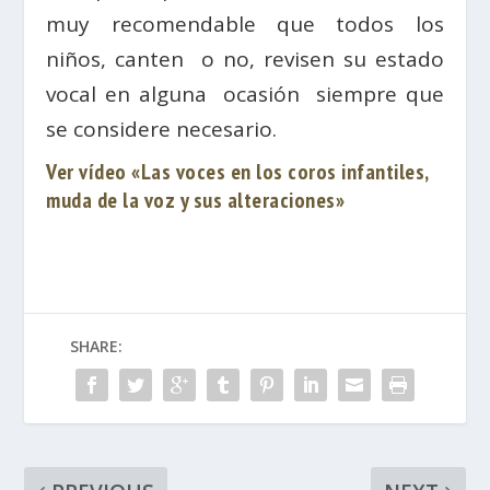
muy recomendable que todos los
niños, canten o no, revisen su estado
vocal en alguna ocasión siempre que
se considere necesario.
Ver vídeo «Las voces en los coros infantiles,
muda de la voz y sus alteraciones»
SHARE: