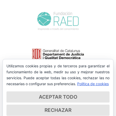
Utilizamos cookies propias y de terceros para garantizar el
funcionamiento de la web, medir su uso y mejorar nuestros
servicios. Puede aceptar todas las cookies, rechazar las no
necesarias o configurar sus preferencias.
Política de cookies
ACEPTAR TODO
RECHAZAR