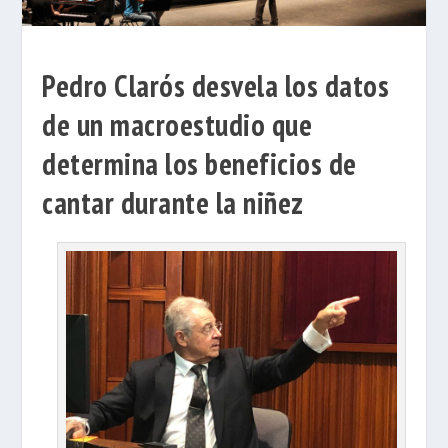
Pedro Clarós desvela los datos
de un macroestudio que
determina los beneficios de
cantar durante la niñez