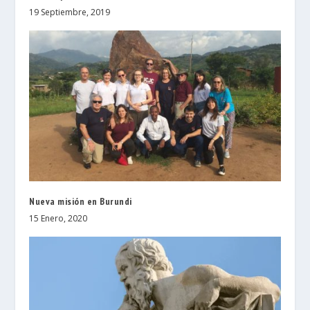
19 Septiembre, 2019
Nueva misión en Burundi
15 Enero, 2020