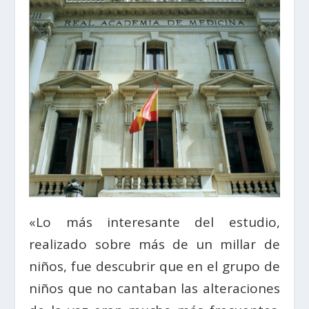
«Lo más interesante del estudio,
realizado sobre más de un millar de
niños, fue descubrir que en el grupo de
niños que no cantaban las alteraciones