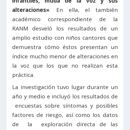
infantiles, muda de la voz y sus
alteraciones»
. En ella, el también
académico correspondiente de la
RANM desveló los resultados de un
amplio estudio con niños cantores que
demuestra cómo éstos presentan un
índice mucho menor de alteraciones en
la voz que los que no realizan esta
práctica.
La investigación tuvo lugar durante un
año y medio e incluyó los resultados de
encuestas sobre síntomas y posibles
factores de riesgo, así como los datos
de la exploración directa de las