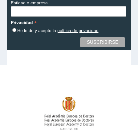
Entidad o empresa
*
Privacidad
He leído y acepto la
política de privacidad