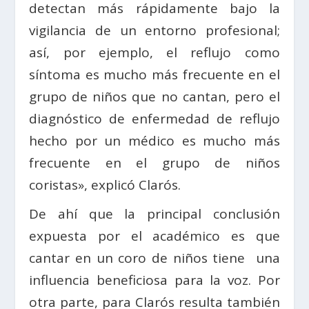
detectan más rápidamente bajo la
vigilancia de un entorno profesional;
así, por ejemplo, el reflujo como
síntoma es mucho más frecuente en el
grupo de niños que no cantan, pero el
diagnóstico de enfermedad de reflujo
hecho por un médico es mucho más
frecuente en el grupo de niños
coristas», explicó Clarós.
De ahí que la principal conclusión
expuesta por el académico es que
cantar en un coro de niños tiene una
influencia beneficiosa para la voz. Por
otra parte, para Clarós resulta también