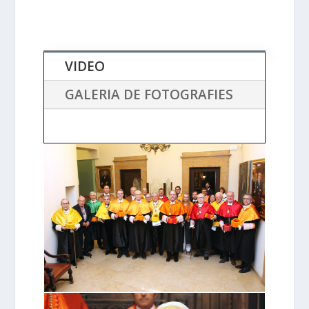
VIDEO
GALERIA DE FOTOGRAFIES