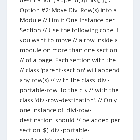
Option #2: Move Divi Row(s) into a
Module // Limit: One Instance per
Section // Use the following code if
you want to move // a row inside a
module on more than one section
// of a page. Each section with the
// class 'parent-section' will append
any row(s) // with the class 'divi-
portable-row' to the div // with the
class 'divi-row-destination'. // Only
one instance of 'divi-row-
destination' should // be added per
section. $('.divi-portable-
row').each(function () {