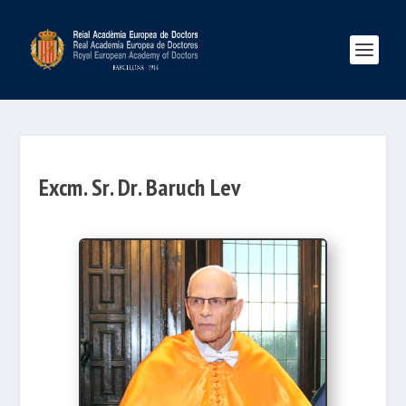
Excm. Sr. Dr. Baruch Lev