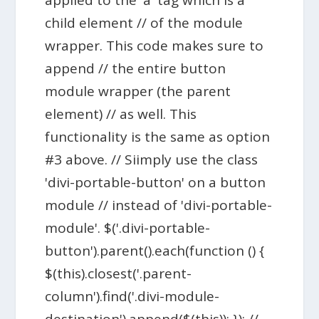
child element // of the module
wrapper. This code makes sure to
append // the entire button
module wrapper (the parent
element) // as well. This
functionality is the same as option
#3 above. // Siimply use the class
'divi-portable-button' on a button
module // instead of 'divi-portable-
module'. $('.divi-portable-
button').parent().each(function () {
$(this).closest('.parent-
column').find('.divi-module-
destination').append($(this)); }); //