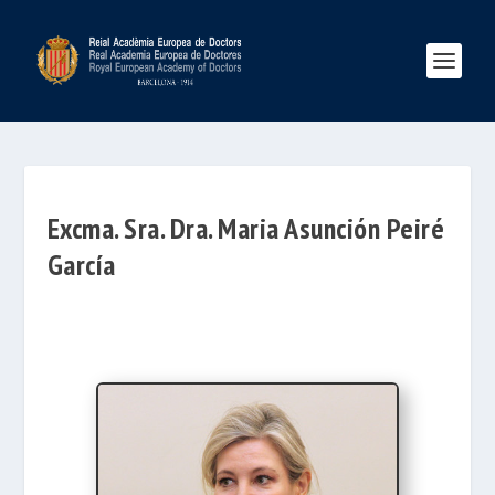
Excma. Sra. Dra. Maria Asunción Peiré
García