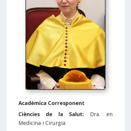
Acadèmica Corresponent
Ciències de la Salut:
Dra. en
Medicina i Cirurgia