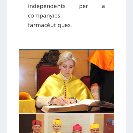
independents per a
companyies
farmacèutiques.