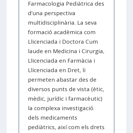
Farmacologia Pediàtrica des
d’una perspectiva
multidisciplinària. La seva
formació acadèmica com
Llicenciada i Doctora Cum
laude en Medicina i Cirurgia,
Llicenciada en Farmàcia i
Llicenciada en Dret, li
permeten abastar des de
diversos punts de vista (ètic,
mèdic, jurídic i farmacèutic)
la complexa investigació
dels medicaments
pediàtrics, així com els drets