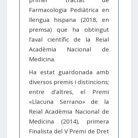
primer tractat de
Farmacologia Pediàtrica en
llengua hispana (2018, en
premsa) que ha obtingut
l’aval científic de la Reial
Acadèmia Nacional de
Medicina.
Ha estat guardonada amb
diversos premis i distincions;
entre d’altres, el Premi
«Llacuna Serrano» de la
Reial Acadèmia Nacional de
Medicina (2014), primera
Finalista del V Premi de Dret