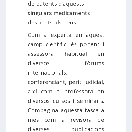
de patents d’aquests
singulars medicaments
destinats als nens.
Com a experta en aquest
camp científic, és ponent i
assessora habitual en
diversos fòrums
internacionals,
conferenciant, perit judicial,
així com a professora en
diversos cursos i seminaris.
Compagina aquesta tasca a
més com a revisora ​​de
diverses publicacions