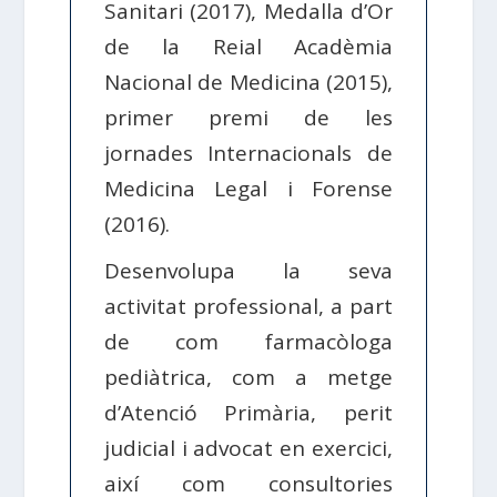
Sanitari (2017), Medalla d’Or
de la Reial Acadèmia
Nacional de Medicina (2015),
primer premi de les
jornades Internacionals de
Medicina Legal i Forense
(2016).
Desenvolupa la seva
activitat professional, a part
de com farmacòloga
pediàtrica, com a metge
d’Atenció Primària, perit
judicial i advocat en exercici,
així com consultories