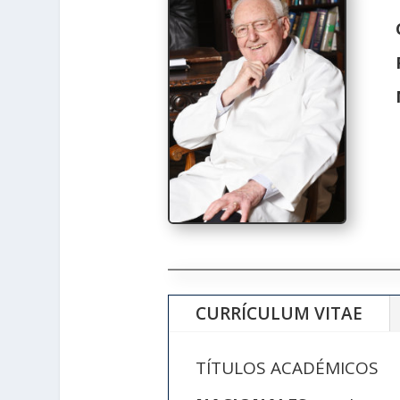
CURRÍCULUM VITAE
TÍTULOS ACADÉMICOS