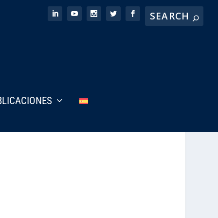
BLICACIONES