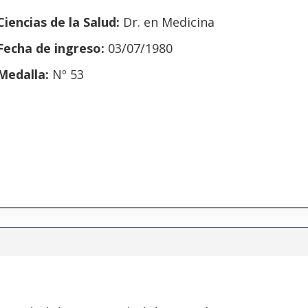
Ciencias de la Salud:
Dr. en Medicina
Fecha de ingreso:
03/07/1980
Medalla:
Nº 53