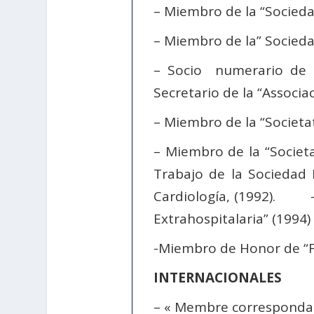
– Miembro de la “Socieda
– Miembro de la” Socieda
– Socio numerario de 
Secretario de la “Associa
– Miembro de la “Societat
– Miembro de la “Societa
Trabajo de la Sociedad 
Cardiología, (1992). – 
Extrahospitalaria” (1994)
-Miembro de Honor de “Fe
INTERNACIONALES
– « Membre correspondant 