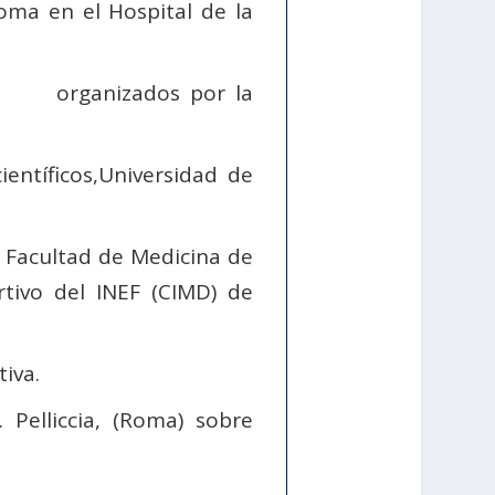
ma en el Hospital de la
EF, organizados por la
ientíficos,Universidad de
la Facultad de Medicina de
tivo del INEF (CIMD) de
iva.
Pelliccia, (Roma) sobre