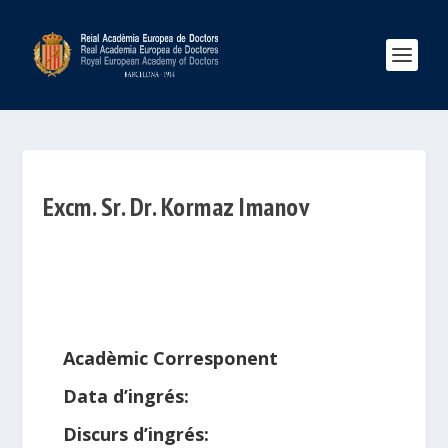
Excm. Sr. Dr. Kormaz Imanov
Acadèmic Corresponent
Data d’ingrés:
Discurs d’ingrés: