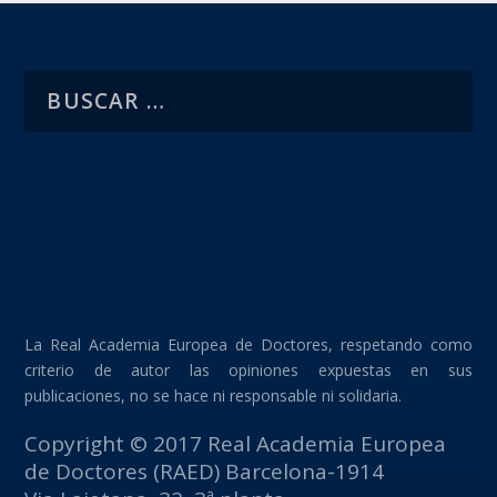
La Real Academia Europea de Doctores, respetando como
criterio de autor las opiniones expuestas en sus
publicaciones, no se hace ni responsable ni solidaria.
Copyright © 2017 Real Academia Europea
de Doctores (RAED) Barcelona-1914