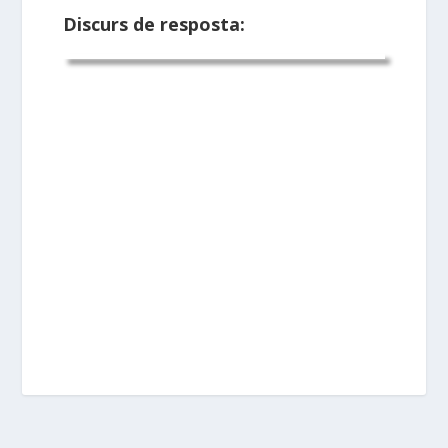
Discurs de resposta: