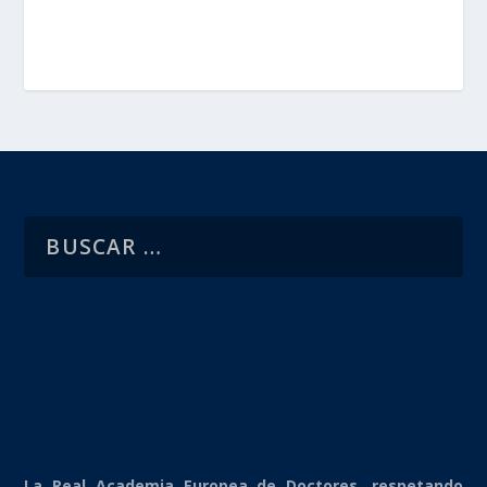
La Real Academia Europea de Doctores, respetando