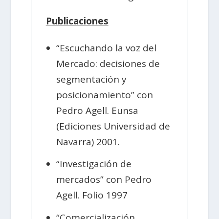
Publicaciones
“Escuchando la voz del
Mercado: decisiones de
segmentación y
posicionamiento” con
Pedro Agell. Eunsa
(Ediciones Universidad de
Navarra) 2001.
“Investigación de
mercados” con Pedro
Agell. Folio 1997
“Comercialización