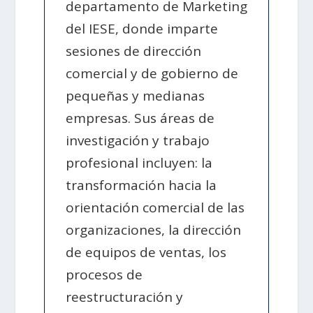
departamento de Marketing
del IESE, donde imparte
sesiones de dirección
comercial y de gobierno de
pequeñas y medianas
empresas. Sus áreas de
investigación y trabajo
profesional incluyen: la
transformación hacia la
orientación comercial de las
organizaciones, la dirección
de equipos de ventas, los
procesos de
reestructuración y