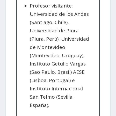
Profesor visitante:
Universidad de los Andes
(Santiago. Chile),
Universidad de Piura
(Piura. Perú), Universidad
de Montevideo
(Montevideo. Uruguay),
Instituto Getulio Vargas
(Sao Paulo. Brasil) AESE
(Lisboa. Portugal) e
Instituto Internacional
San Telmo (Sevilla.
España).