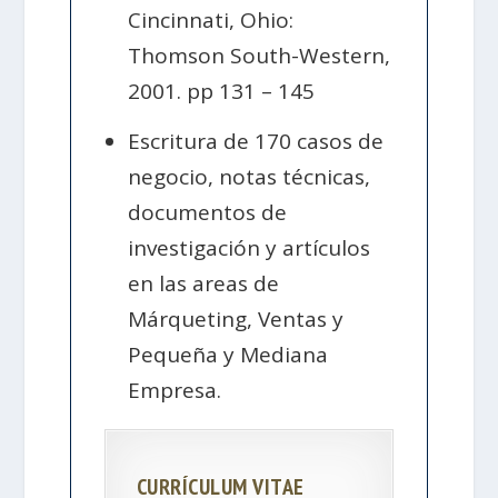
Cincinnati, Ohio:
Thomson South-Western,
2001. pp 131 – 145
Escritura de 170 casos de
negocio, notas técnicas,
documentos de
investigación y artículos
en las areas de
Márqueting, Ventas y
Pequeña y Mediana
Empresa.
CURRÍCULUM VITAE