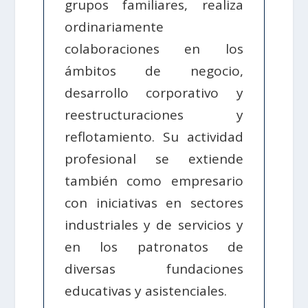
grupos familiares, realiza
ordinariamente
colaboraciones en los
ámbitos de negocio,
desarrollo corporativo y
reestructuraciones y
reflotamiento. Su actividad
profesional se extiende
también como empresario
con iniciativas en sectores
industriales y de servicios y
en los patronatos de
diversas fundaciones
educativas y asistenciales.