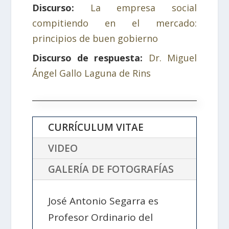
Discurso:
La empresa social
compitiendo en el mercado:
principios de buen gobierno
Discurso de respuesta:
Dr. Miguel
Ángel Gallo Laguna de Rins
CURRÍCULUM VITAE
VIDEO
GALERÍA DE FOTOGRAFÍAS
José Antonio Segarra es
Profesor Ordinario del