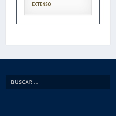
EXTENSO