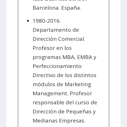
Barcelona. España.
1980-2016.
Departamento de
Dirección Comercial.
Profesor en los
programas MBA, EMBA y
Perfeccionamiento
Directivo de los distintos
módulos de Marketing
Management. Profesor
responsable del curso de
Dirección de Pequeñas y
Medianas Empresas.