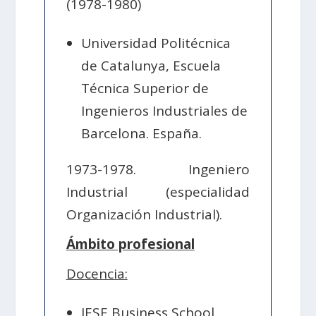
(1978-1980)
Universidad Politécnica
de Catalunya, Escuela
Técnica Superior de
Ingenieros Industriales de
Barcelona. España.
1973-1978. Ingeniero
Industrial (especialidad
Organización Industrial).
Ámbito profesional
Docencia:
IESE Business School.