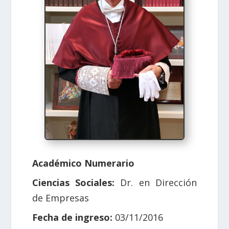
Académico Numerario
Ciencias Sociales:
Dr. en Dirección
de Empresas
Fecha de ingreso:
03/11/2016