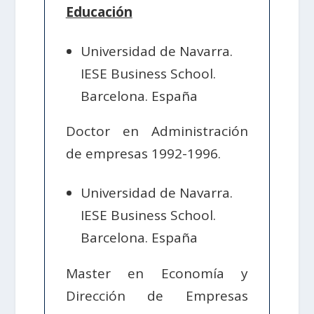
Educación
Universidad de Navarra.
IESE Business School.
Barcelona. España
Doctor en Administración
de empresas 1992-1996.
Universidad de Navarra.
IESE Business School.
Barcelona. España
Master en Economía y
Dirección de Empresas