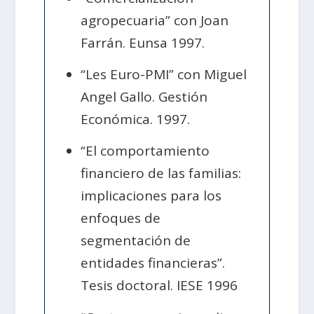
agropecuaria” con Joan
Farrán. Eunsa 1997.
“Les Euro-PMI” con Miguel
Angel Gallo. Gestión
Económica. 1997.
“El comportamiento
financiero de las familias:
implicaciones para los
enfoques de
segmentación de
entidades financieras”.
Tesis doctoral. IESE 1996