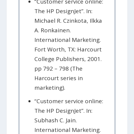
“Customer service online:
The HP DesignJet”. In:
Michael R. Czinkota, Ilkka
A. Ronkainen.
International Marketing.
Fort Worth, TX: Harcourt
College Publishers, 2001.
pp 792 – 798 (The
Harcourt series in
marketing).
“Customer service online:
The HP DesignJet”. In:
Subhash C. Jain.
International Marketing.