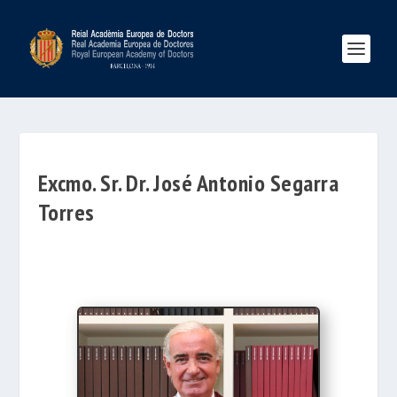
Excmo. Sr. Dr. José Antonio Segarra
Torres