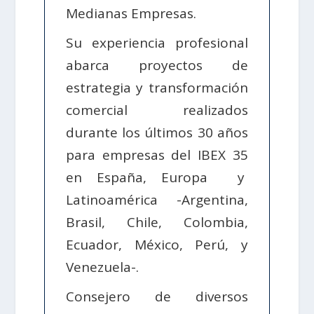
Medianas Empresas.
Su experiencia profesional
abarca proyectos de
estrategia y transformación
comercial realizados
durante los últimos 30 años
para empresas del IBEX 35
en España, Europa y
Latinoamérica -Argentina,
Brasil, Chile, Colombia,
Ecuador, México, Perú, y
Venezuela-.
Consejero de diversos