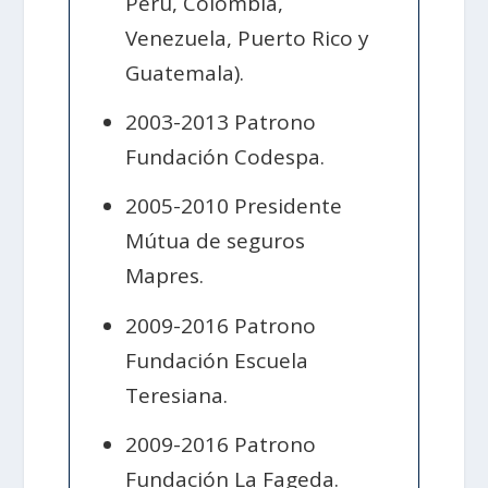
Perú, Colombia,
Venezuela, Puerto Rico y
Guatemala).
2003-2013 Patrono
Fundación Codespa.
2005-2010 Presidente
Mútua de seguros
Mapres.
2009-2016 Patrono
Fundación Escuela
Teresiana.
2009-2016 Patrono
Fundación La Fageda.