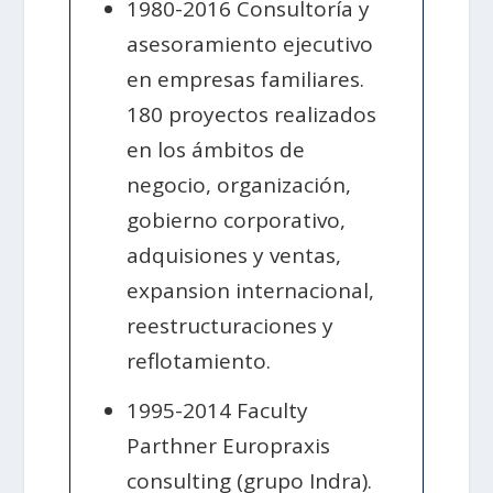
1980-2016 Consultoría y
asesoramiento ejecutivo
en empresas familiares.
180 proyectos realizados
en los ámbitos de
negocio, organización,
gobierno corporativo,
adquisiones y ventas,
expansion internacional,
reestructuraciones y
reflotamiento.
1995-2014 Faculty
Parthner Europraxis
consulting (grupo Indra).