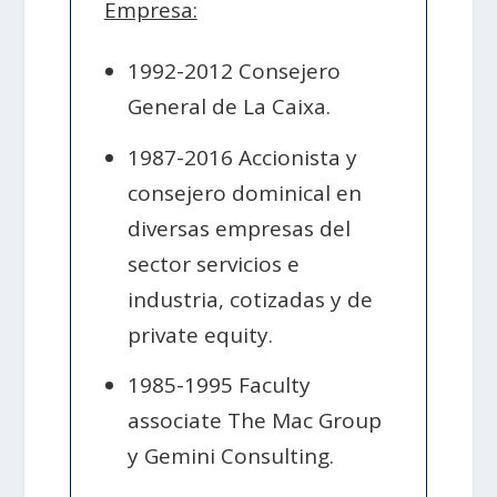
Empresa:
1992-2012 Consejero
General de La Caixa.
1987-2016 Accionista y
consejero dominical en
diversas empresas del
sector servicios e
industria, cotizadas y de
private equity.
1985-1995 Faculty
associate The Mac Group
y Gemini Consulting.