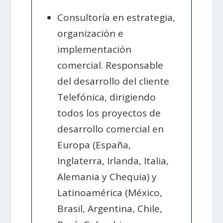
Consultoría en estrategia,
organización e
implementación
comercial. Responsable
del desarrollo del cliente
Telefónica, dirigiendo
todos los proyectos de
desarrollo comercial en
Europa (España,
Inglaterra, Irlanda, Italia,
Alemania y Chequia) y
Latinoamérica (México,
Brasil, Argentina, Chile,