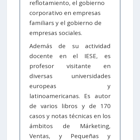
reflotamiento, el gobierno
corporativo en empresas
familiars y el gobierno de
empresas sociales.
Además de su actividad
docente en el IESE, es
profesor visitante en
diversas universidades
europeas y
latinoamericanas. Es autor
de varios libros y de 170
casos y notas técnicas en los
ámbitos de Márketing,
Ventas, y Pequeñas y