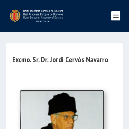
Excmo. Sr. Dr. Jordi Cervós Navarro