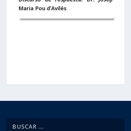
Maria Pou d’Avilés