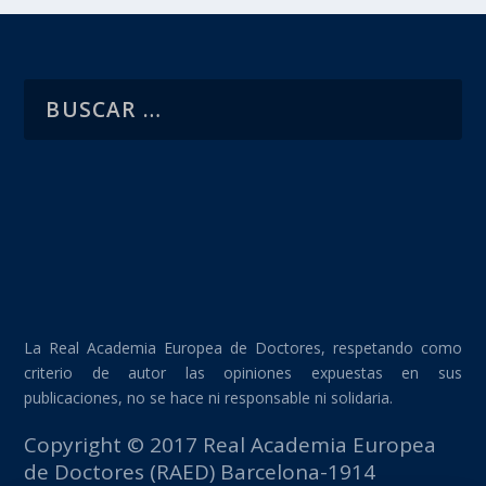
La Real Academia Europea de Doctores, respetando como
criterio de autor las opiniones expuestas en sus
publicaciones, no se hace ni responsable ni solidaria.
Copyright © 2017 Real Academia Europea
de Doctores (RAED) Barcelona-1914