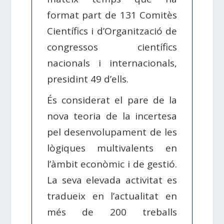
format part de 131 Comitès
Científics i d’Organització de
congressos científics
nacionals i internacionals,
presidint 49 d’ells.
És considerat el pare de la
nova teoria de la incertesa
pel desenvolupament de les
lògiques multivalents en
l’àmbit econòmic i de gestió.
La seva elevada activitat es
tradueix en l’actualitat en
més de 200 treballs