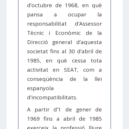
d’octubre de 1968, en què
pansa a ocupar la
responsabilitat d’Assessor
Tècnic i Econòmic de la
Direcció general d’aquesta
societat fins al 30 d’abril de
1985, en què cessa tota
activitat en SEAT, com a
conseqüència de la llei
espanyola
d’incompatibilitats.
A partir d’1 de gener de
1969 fins a abril de 1985
exerceix la professió lliure