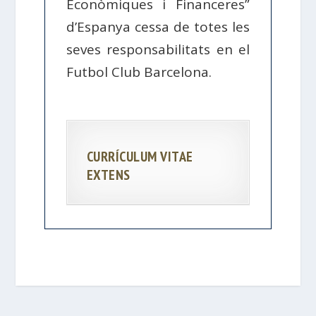
Econòmiques i Financeres”
d’Espanya cessa de totes les
seves responsabilitats en el
Futbol Club Barcelona.
CURRÍCULUM VITAE
EXTENS