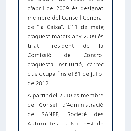
d’abril de 2009 és designat
membre del Consell General
de “la Caixa”. L’11 de maig
d’aquest mateix any 2009 és
triat President de la
Comissió de Control
d’aquesta Institució, càrrec
que ocupa fins el 31 de juliol
de 2012.
A partir del 2010 es membre
del Consell d’Administració
de SANEF, Societé des
Autoroutes du Nord-Est de