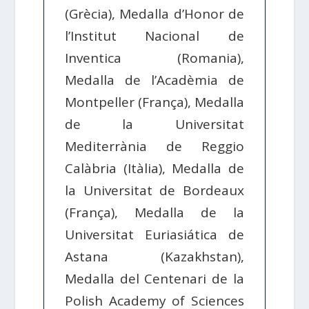
(Grècia), Medalla d’Honor de
l’Institut Nacional de
Inventica (Romania),
Medalla de l’Acadèmia de
Montpeller (França), Medalla
de la Universitat
Mediterrània de Reggio
Calàbria (Itàlia), Medalla de
la Universitat de Bordeaux
(França), Medalla de la
Universitat Euriasiática de
Astana (Kazakhstan),
Medalla del Centenari de la
Polish Academy of Sciences