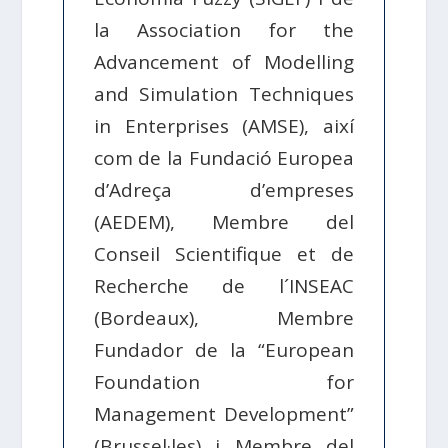
la Association for the
Advancement of Modelling
and Simulation Techniques
in Enterprises (AMSE), així
com de la Fundació Europea
d’Adreça d’empreses
(AEDEM), Membre del
Conseil Scientifique et de
Recherche de l´INSEAC
(Bordeaux), Membre
Fundador de la “European
Foundation for
Management Development”
(Brussel·les) i Membre del