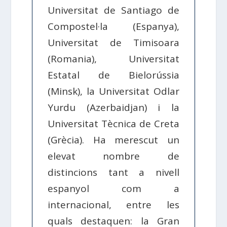
Universitat de Santiago de
Compostel·la (Espanya),
Universitat de Timisoara
(Romania), Universitat
Estatal de Bielorússia
(Minsk), la Universitat Odlar
Yurdu (Azerbaidjan) i la
Universitat Tècnica de Creta
(Grècia). Ha merescut un
elevat nombre de
distincions tant a nivell
espanyol com a
internacional, entre les
quals destaquen: la Gran