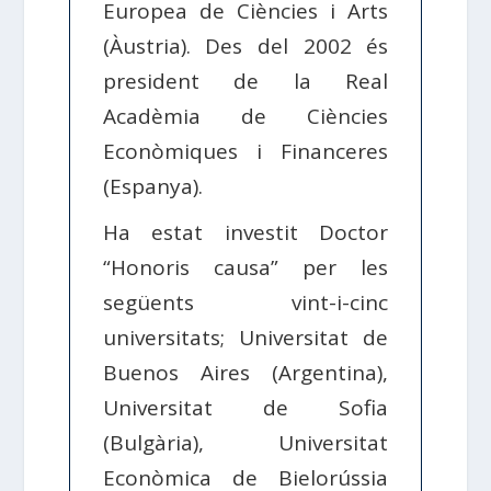
Europea de Ciències i Arts
(Àustria). Des del 2002 és
president de la Real
Acadèmia de Ciències
Econòmiques i Financeres
(Espanya).
Ha estat investit Doctor
“Honoris causa” per les
següents vint-i-cinc
universitats; Universitat de
Buenos Aires (Argentina),
Universitat de Sofia
(Bulgària), Universitat
Econòmica de Bielorússia