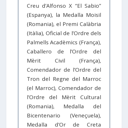
Creu d’Alfonso X “El Sabio”
(Espanya), la Medalla Moisil
(Romania), el Premi Calàbria
(Itàlia), Oficial de l’Ordre dels
Palmells Acadèmics (França),
Caballero de l’Ordre del
Mèrit Civil (França),
Comendador de l’Ordre del
Tron del Regne del Marroc
(el Marroc), Comendador de
l’Ordre del Mèrit Cultural
(Romania), Medalla del
Bicentenario (Veneçuela),
Medalla d’Or de Creta