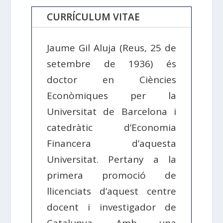
CURRÍCULUM VITAE
Jaume Gil Aluja (Reus, 25 de
setembre de 1936) és
doctor en Ciències
Econòmiques per la
Universitat de Barcelona i
catedràtic d’Economia
Financera d’aquesta
Universitat. Pertany a la
primera promoció de
llicenciats d’aquest centre
docent i investigador de