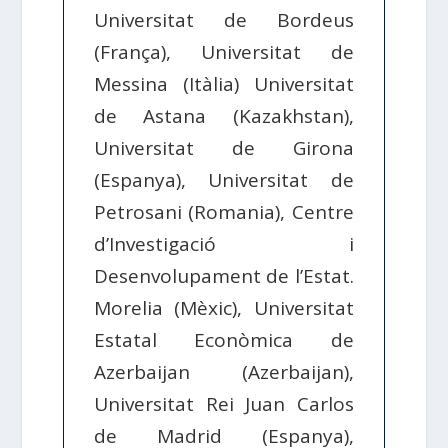
Universitat de Bordeus
(França), Universitat de
Messina (Itàlia) Universitat
de Astana (Kazakhstan),
Universitat de Girona
(Espanya), Universitat de
Petrosani (Romania), Centre
d’Investigació i
Desenvolupament de l’Estat.
Morelia (Mèxic), Universitat
Estatal Econòmica de
Azerbaijan (Azerbaijan),
Universitat Rei Juan Carlos
de Madrid (Espanya),