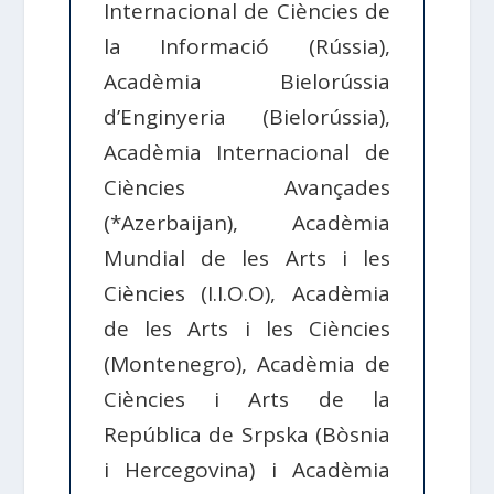
Internacional de Ciències de
la Informació (Rússia),
Acadèmia Bielorússia
d’Enginyeria (Bielorússia),
Acadèmia Internacional de
Ciències Avançades
(*Azerbaijan), Acadèmia
Mundial de les Arts i les
Ciències (I.I.O.O), Acadèmia
de les Arts i les Ciències
(Montenegro), Acadèmia de
Ciències i Arts de la
República de Srpska (Bòsnia
i Hercegovina) i Acadèmia