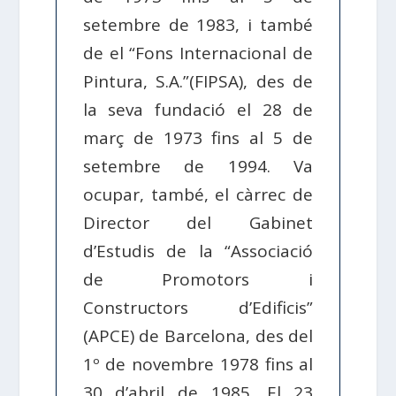
setembre de 1983, i també
de el “Fons Internacional de
Pintura, S.A.”(FIPSA), des de
la seva fundació el 28 de
març de 1973 fins al 5 de
setembre de 1994. Va
ocupar, també, el càrrec de
Director del Gabinet
d’Estudis de la “Associació
de Promotors i
Constructors d’Edificis”
(APCE) de Barcelona, des del
1º de novembre 1978 fins al
30 d’abril de 1985. El 23