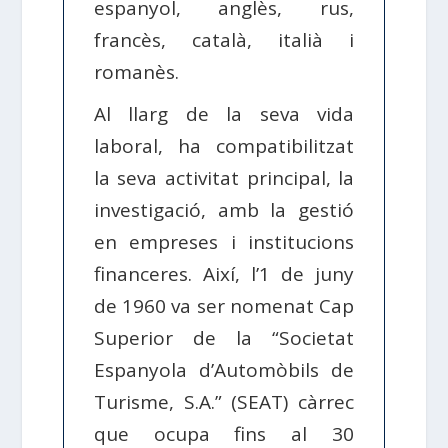
espanyol, anglès, rus,
francès, català, italià i
romanès.
Al llarg de la seva vida
laboral, ha compatibilitzat
la seva activitat principal, la
investigació, amb la gestió
en empreses i institucions
financeres. Així, l’1 de juny
de 1960 va ser nomenat Cap
Superior de la “Societat
Espanyola d’Automòbils de
Turisme, S.A.” (SEAT) càrrec
que ocupa fins al 30