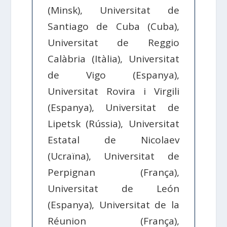
(Minsk), Universitat de
Santiago de Cuba (Cuba),
Universitat de Reggio
Calàbria (Itàlia), Universitat
de Vigo (Espanya),
Universitat Rovira i Virgili
(Espanya), Universitat de
Lipetsk (Rússia), Universitat
Estatal de Nicolaev
(Ucraïna), Universitat de
Perpignan (França),
Universitat de León
(Espanya), Universitat de la
Réunion (França),