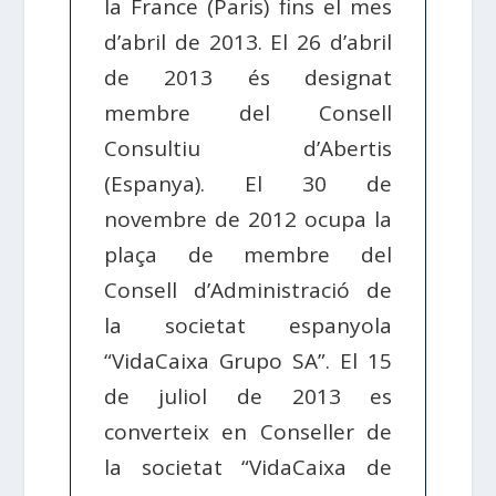
la France (Paris) fins el mes
d’abril de 2013. El 26 d’abril
de 2013 és designat
membre del Consell
Consultiu d’Abertis
(Espanya). El 30 de
novembre de 2012 ocupa la
plaça de membre del
Consell d’Administració de
la societat espanyola
“VidaCaixa Grupo SA”. El 15
de juliol de 2013 es
converteix en Conseller de
la societat “VidaCaixa de