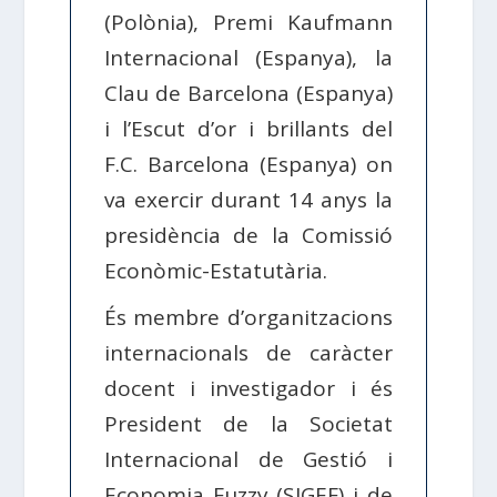
(Polònia), Premi Kaufmann
Internacional (Espanya), la
Clau de Barcelona (Espanya)
i l’Escut d’or i brillants del
F.C. Barcelona (Espanya) on
va exercir durant 14 anys la
presidència de la Comissió
Econòmic-Estatutària.
És membre d’organitzacions
internacionals de caràcter
docent i investigador i és
President de la Societat
Internacional de Gestió i
Economia Fuzzy (SIGEF) i de