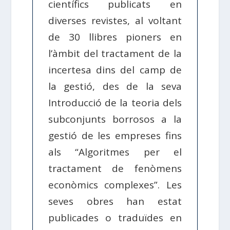
científics publicats en
diverses revistes, al voltant
de 30 llibres pioners en
l’àmbit del tractament de la
incertesa dins del camp de
la gestió, des de la seva
Introducció de la teoria dels
subconjunts borrosos a la
gestió de les empreses fins
als “Algoritmes per el
tractament de fenòmens
econòmics complexes”. Les
seves obres han estat
publicades o traduïdes en