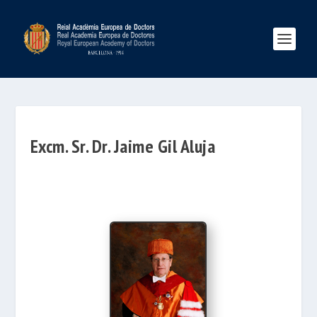
Excm. Sr. Dr. Jaime Gil Aluja