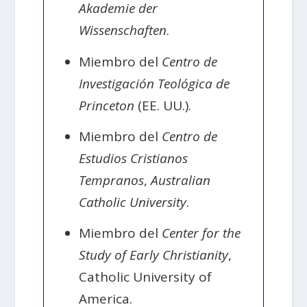
Akademie der
Wissenschaften
.
Miembro del
Centro de
Investigación Teológica de
Princeton
(EE. UU.).
Miembro del
Centro de
Estudios Cristianos
Tempranos
,
Australian
Catholic University
.
Miembro del
Center for the
Study of Early Christianity
,
Catholic University of
America.