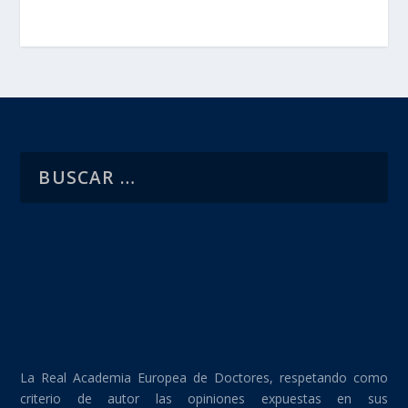
La Real Academia Europea de Doctores, respetando como
criterio de autor las opiniones expuestas en sus