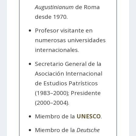
Augustinianum
de Roma
desde 1970.
Profesor visitante en
numerosas universidades
internacionales.
Secretario General de la
Asociación Internacional
de Estudios Patrísticos
(1983–2000); Presidente
(2000–2004).
Miembro de la
UNESCO
.
Miembro de la
Deutsche