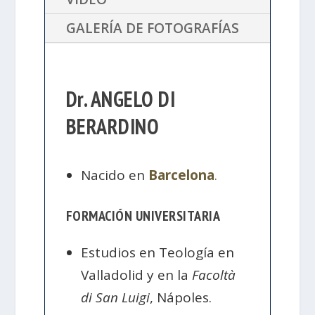
GALERÍA DE FOTOGRAFÍAS
Dr. ANGELO DI
BERARDINO
Nacido en
Barcelona
.
FORMACIÓN UNIVERSITARIA
Estudios en Teología en
Valladolid y en la
Facoltà
di San Luigi
, Nápoles.