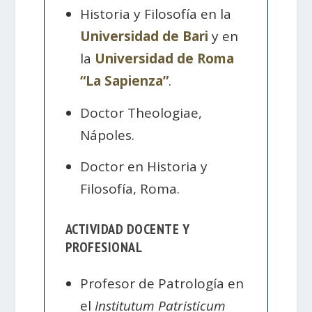
Historia y Filosofía en la
Universidad de Bari
y en
la
Universidad de Roma
“La Sapienza”
.
Doctor Theologiae,
Nápoles.
Doctor en Historia y
Filosofía, Roma.
ACTIVIDAD DOCENTE Y
PROFESIONAL
Profesor de Patrología en
el
Institutum Patristicum