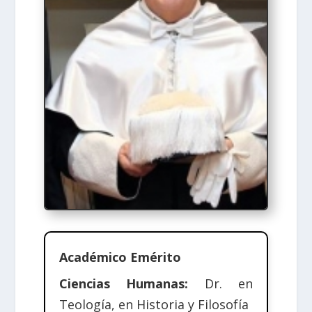
Académico Emérito
Ciencias Humanas:
Dr. en
Teología, en Historia y Filosofía