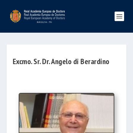
Excmo. Sr. Dr. Angelo di Berardino