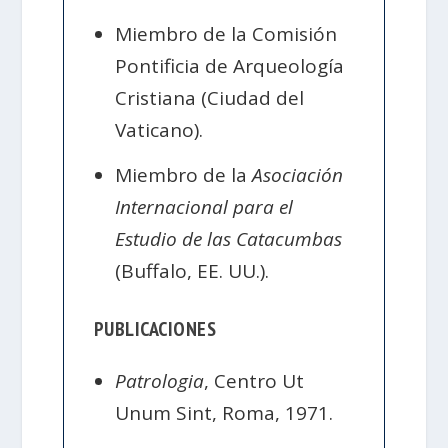
Miembro de la Comisión
Pontificia de Arqueología
Cristiana (Ciudad del
Vaticano).
Miembro de la
Asociación
Internacional para el
Estudio de las Catacumbas
(Buffalo, EE. UU.).
PUBLICACIONES
Patrologia
, Centro Ut
Unum Sint, Roma, 1971.