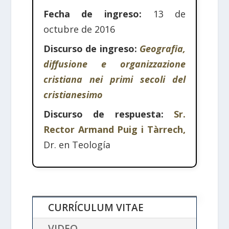
Fecha de ingreso:
13 de
octubre de 2016
Discurso de ingreso:
Geografia,
diffusione e organizzazione
cristiana nei primi secoli del
cristianesimo
Discurso de respuesta:
Sr.
Rector Armand Puig i Tàrrech,
Dr. en Teología
CURRÍCULUM VITAE
VIDEO