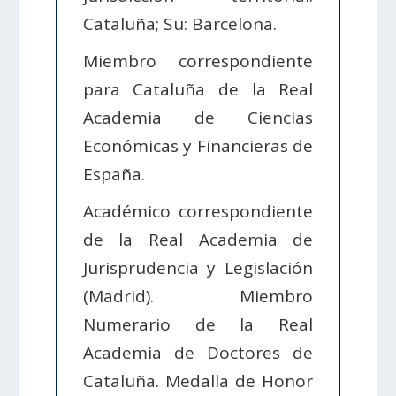
Cataluña; Su: Barcelona.
Miembro correspondiente
para Cataluña de la Real
Academia de Ciencias
Económicas y Financieras de
España.
Académico correspondiente
de la Real Academia de
Jurisprudencia y Legislación
(Madrid). Miembro
Numerario de la Real
Academia de Doctores de
Cataluña. Medalla de Honor