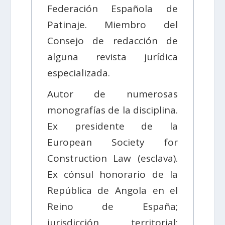
Federación Española de
Patinaje. Miembro del
Consejo de redacción de
alguna revista jurídica
especializada.
Autor de numerosas
monografías de la disciplina.
Ex presidente de la
European Society for
Construction Law (esclava).
Ex cónsul honorario de la
República de Angola en el
Reino de España;
jurisdicción territorial: