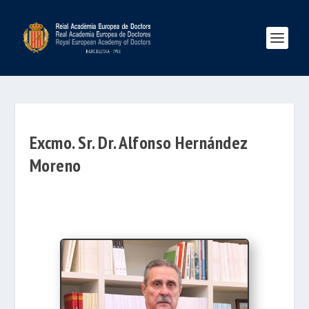
Excmo. Sr. Dr. Alfonso Hernández
Moreno