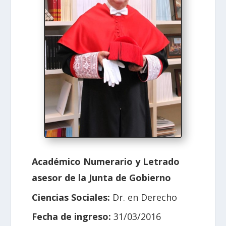
Académico Numerario y Letrado
asesor de la Junta de Gobierno
Ciencias Sociales:
Dr. en Derecho
Fecha de ingreso:
31/03/2016