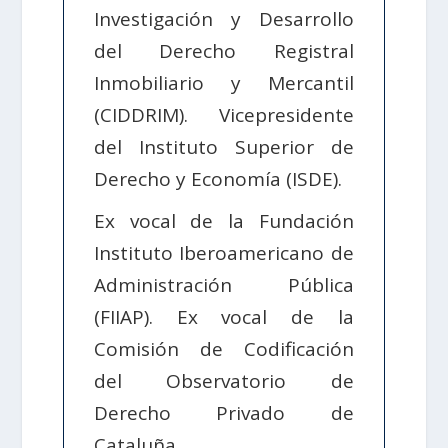
Investigación y Desarrollo
del Derecho Registral
Inmobiliario y Mercantil
(CIDDRIM). Vicepresidente
del Instituto Superior de
Derecho y Economía (ISDE).
Ex vocal de la Fundación
Instituto Iberoamericano de
Administración Pública
(FIIAP). Ex vocal de la
Comisión de Codificación
del Observatorio de
Derecho Privado de
Cataluña.