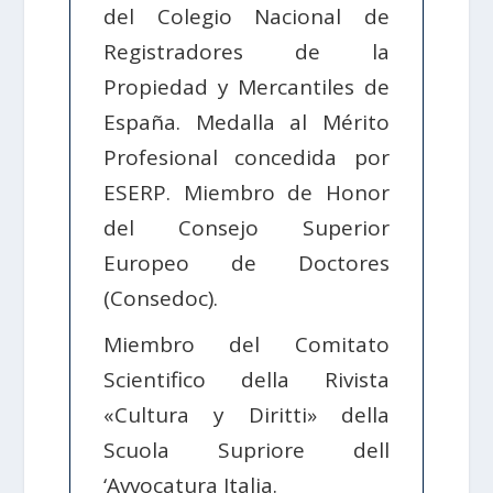
del Colegio Nacional de
Registradores de la
Propiedad y Mercantiles de
España. Medalla al Mérito
Profesional concedida por
ESERP. Miembro de Honor
del Consejo Superior
Europeo de Doctores
(Consedoc).
Miembro del Comitato
Scientifico della Rivista
«Cultura y Diritti» della
Scuola Supriore dell
‘Avvocatura Italia.