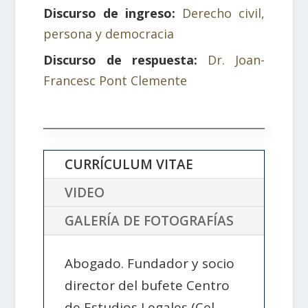
Discurso de ingreso:
Derecho civil,
persona y democracia
Discurso de respuesta:
Dr. Joan-
Francesc Pont Clemente
CURRÍCULUM VITAE
VIDEO
GALERÍA DE FOTOGRAFÍAS
Abogado. Fundador y socio
director del bufete Centro
de Estudios Legales (Cel