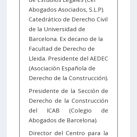
Abogados Asociados, S.L.P).
Catedrático de Derecho Civil
de la Universidad de
Barcelona. Ex decano de la
Facultad de Derecho de
Lleida. Presidente del AEDEC
(Asociación Española de
Derecho de la Construcción).
Presidente de la Sección de
Derecho de la Construcción
del ICAB (Colegio de
Abogados de Barcelona).
Director del Centro para la