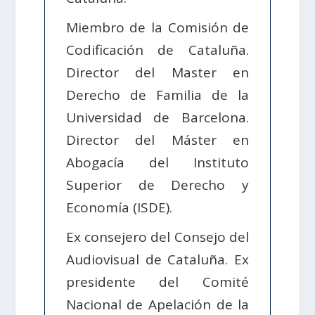
Miembro de la Comisión de
Codificación de Cataluña.
Director del Master en
Derecho de Familia de la
Universidad de Barcelona.
Director del Máster en
Abogacía del Instituto
Superior de Derecho y
Economía (ISDE).
Ex consejero del Consejo del
Audiovisual de Cataluña. Ex
presidente del Comité
Nacional de Apelación de la